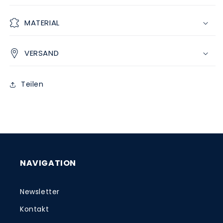
MATERIAL
VERSAND
Teilen
NAVIGATION
Newsletter
Kontakt