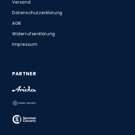
Versand
Datenschutzerklärung
AGB
Widerrufserklärung
Impressum
PARTNER