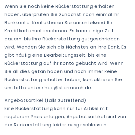
Wenn Sie noch keine Rückerstattung erhalten
haben, überprüfen Sie zunächst noch einmal Ihr
Bankkonto. Kontaktieren Sie anschließend Ihr
Kreditkartenunternehmen. Es kann einige Zeit
dauern, bis Ihre Rückerstattung gutgeschrieben
wird. Wenden Sie sich als Nächstes an Ihre Bank. Es
gibt häufig eine Bearbeitungszeit, bis eine
Rückerstattung auf Ihr Konto gebucht wird. Wenn
Sie all dies getan haben und noch immer keine
Rückerstattung erhalten haben, kontaktieren Sie
uns bitte unter shop@starmerch.de.
Angebotsartikel (falls zutreffend)
Eine Rückerstattung kann nur für Artikel mit
regulärem Preis erfolgen, Angebotsartikel sind von
der Rückerstattung leider ausgeschlossen.