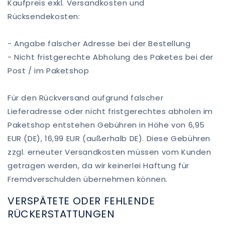
Kaufpreis exkl. Versandkosten und
Rücksendekosten:
- Angabe falscher Adresse bei der Bestellung
- Nicht fristgerechte Abholung des Paketes bei der
Post / im Paketshop
Für den Rückversand aufgrund falscher
Lieferadresse oder nicht fristgerechtes abholen im
Paketshop entstehen Gebühren in Höhe von 6,95
EUR (DE), 16,99 EUR (außerhalb DE). Diese Gebühren
zzgl. erneuter Versandkosten müssen vom Kunden
getragen werden, da wir keinerlei Haftung für
Fremdverschulden übernehmen können.
VERSPÄTETE ODER FEHLENDE
RÜCKERSTATTUNGEN