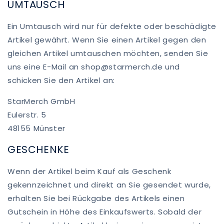
UMTAUSCH
Ein Umtausch wird nur für defekte oder beschädigte
Artikel gewährt. Wenn Sie einen Artikel gegen den
gleichen Artikel umtauschen möchten, senden Sie
uns eine E-Mail an shop@starmerch.de und
schicken Sie den Artikel an:
StarMerch GmbH
Eulerstr. 5
48155 Münster
GESCHENKE
Wenn der Artikel beim Kauf als Geschenk
gekennzeichnet und direkt an Sie gesendet wurde,
erhalten Sie bei Rückgabe des Artikels einen
Gutschein in Höhe des Einkaufswerts. Sobald der