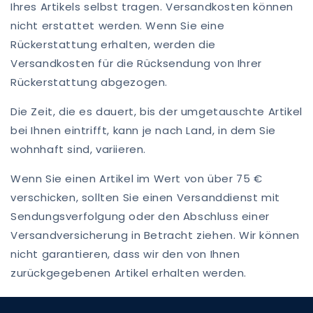
Ihres Artikels selbst tragen. Versandkosten können
nicht erstattet werden. Wenn Sie eine
Rückerstattung erhalten, werden die
Versandkosten für die Rücksendung von Ihrer
Rückerstattung abgezogen.
Die Zeit, die es dauert, bis der umgetauschte Artikel
bei Ihnen eintrifft, kann je nach Land, in dem Sie
wohnhaft sind, variieren.
Wenn Sie einen Artikel im Wert von über 75 €
verschicken, sollten Sie einen Versanddienst mit
Sendungsverfolgung oder den Abschluss einer
Versandversicherung in Betracht ziehen. Wir können
nicht garantieren, dass wir den von Ihnen
zurückgegebenen Artikel erhalten werden.