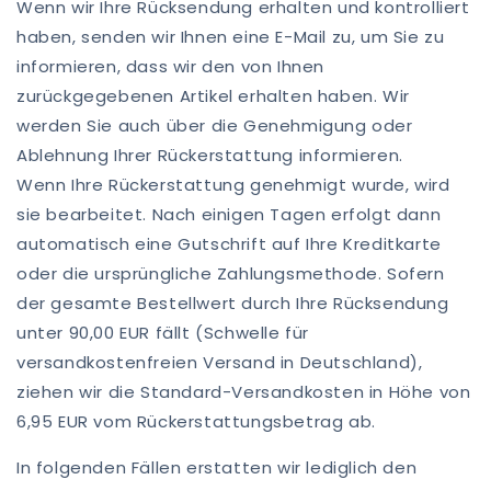
Wenn wir Ihre Rücksendung erhalten und kontrolliert
haben, senden wir Ihnen eine E-Mail zu, um Sie zu
informieren, dass wir den von Ihnen
zurückgegebenen Artikel erhalten haben. Wir
werden Sie auch über die Genehmigung oder
Ablehnung Ihrer Rückerstattung informieren.
Wenn Ihre Rückerstattung genehmigt wurde, wird
sie bearbeitet. Nach einigen Tagen erfolgt dann
automatisch eine Gutschrift auf Ihre Kreditkarte
oder die ursprüngliche Zahlungsmethode. Sofern
der gesamte Bestellwert durch Ihre Rücksendung
unter 90,00 EUR fällt (Schwelle für
versandkostenfreien Versand in Deutschland),
ziehen wir die Standard-Versandkosten in Höhe von
6,95 EUR vom Rückerstattungsbetrag ab.
In folgenden Fällen erstatten wir lediglich den