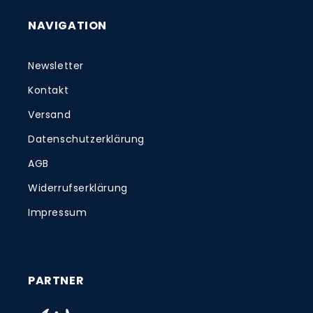
NAVIGATION
Newsletter
Kontakt
Versand
Datenschutzerklärung
AGB
Widerrufserklärung
Impressum
PARTNER