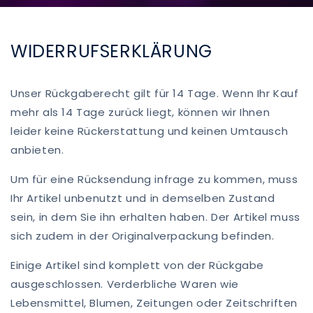
WIDERRUFSERKLÄRUNG
Unser Rückgaberecht gilt für 14 Tage. Wenn Ihr Kauf
mehr als 14 Tage zurück liegt, können wir Ihnen
leider keine Rückerstattung und keinen Umtausch
anbieten.
Um für eine Rücksendung infrage zu kommen, muss
Ihr Artikel unbenutzt und in demselben Zustand
sein, in dem Sie ihn erhalten haben. Der Artikel muss
sich zudem in der Originalverpackung befinden.
Einige Artikel sind komplett von der Rückgabe
ausgeschlossen. Verderbliche Waren wie
Lebensmittel, Blumen, Zeitungen oder Zeitschriften