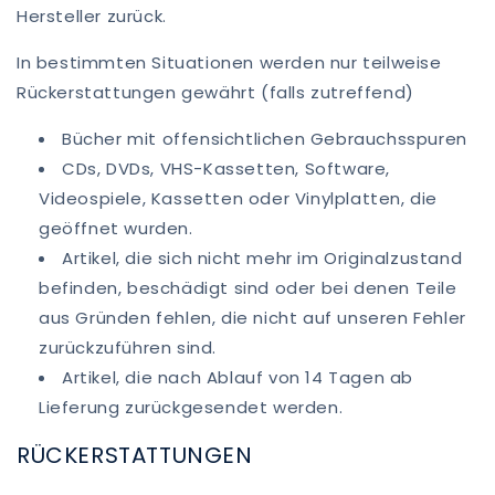
Hersteller zurück.
In bestimmten Situationen werden nur teilweise
Rückerstattungen gewährt (falls zutreffend)
Bücher mit offensichtlichen Gebrauchsspuren
CDs, DVDs, VHS-Kassetten, Software,
Videospiele, Kassetten oder Vinylplatten, die
geöffnet wurden.
Artikel, die sich nicht mehr im Originalzustand
befinden, beschädigt sind oder bei denen Teile
aus Gründen fehlen, die nicht auf unseren Fehler
zurückzuführen sind.
Artikel, die nach Ablauf von 14 Tagen ab
Lieferung zurückgesendet werden.
RÜCKERSTATTUNGEN