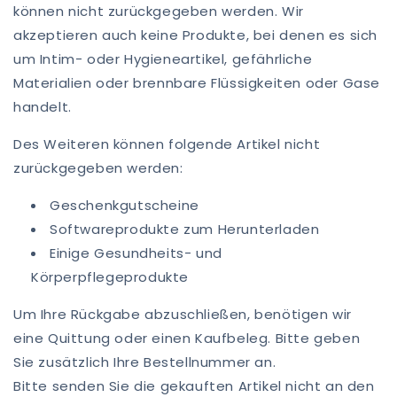
können nicht zurückgegeben werden. Wir
akzeptieren auch keine Produkte, bei denen es sich
um Intim- oder Hygieneartikel, gefährliche
Materialien oder brennbare Flüssigkeiten oder Gase
handelt.
Des Weiteren können folgende Artikel nicht
zurückgegeben werden:
Geschenkgutscheine
Softwareprodukte zum Herunterladen
Einige Gesundheits- und
Körperpflegeprodukte
Um Ihre Rückgabe abzuschließen, benötigen wir
eine Quittung oder einen Kaufbeleg. Bitte geben
Sie zusätzlich Ihre Bestellnummer an.
Bitte senden Sie die gekauften Artikel nicht an den