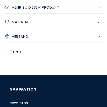
MEHR ZU DIESEM PRODUKT
MATERIAL
VERSAND
Teilen
NAVIGATION
Newsletter