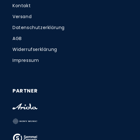
Kontakt
Versand
Datenschutzerklärung
AGB
Widerrufserklärung
Impressum
PARTNER