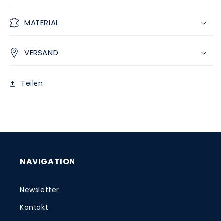
MATERIAL
VERSAND
Teilen
NAVIGATION
Newsletter
Kontakt