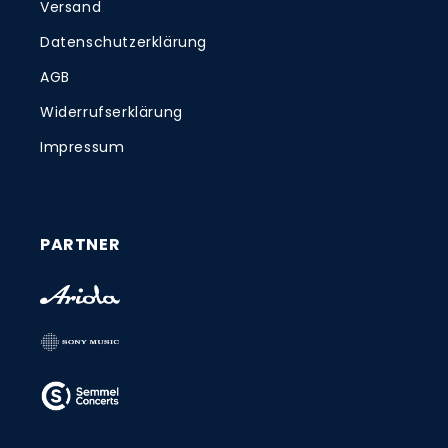
Versand
Datenschutzerklärung
AGB
Widerrufserklärung
Impressum
PARTNER