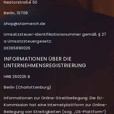
Nestorstraße 50
Berlin, 10709
shop@starmerch.de
Umsatzsteuer-Identifikationsnummer gemäß § 27
a Umsatzsteuergesetz:
DE365890026
INFORMATIONEN ÜBER DIE
UNTERNEHMENSREGISTRIERUNG
HRB 260226 B
Berlin (Charlottenburg)
Informationen zur Online-Streitbeilegung: Die EU-
Kommission hat eine Internetplattform zur Online-
Beilegung von Streitigkeiten (sog. „OS-Plattform“)